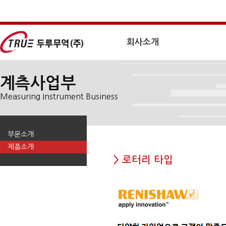
회사소개
계측사업부
Measuring Instrument Business
부문소개
제품소개
> 로터리 타입