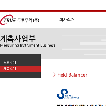
회사소개
계측사업부
Measuring Instrument Business
부문소개
제품소개
> Field Balancer